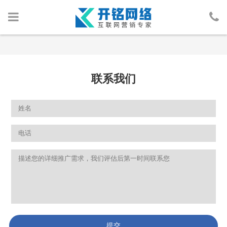
首页
网络营销
联系我们
人物包装
广告投放
行业案例
网络资讯
关于我们
提交