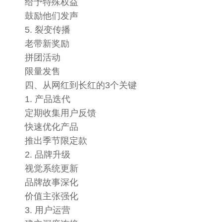
给予特殊权益
鼓励他们发声
5. 裂变传播
老带新奖励
拼团活动
限量发售
四、从网红到长红的3个关键
1. 产品迭代
定期收集用户反馈
快速优化产品
推出季节限定款
2. 品牌升级
视觉系统更新
品牌故事深化
价值主张强化
3. 用户运营