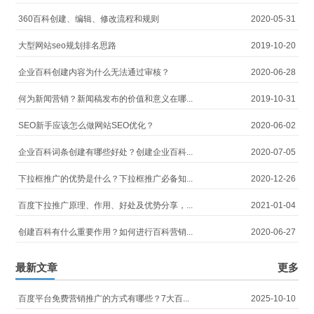
360百科创建、编辑、修改流程和规则
2020-05-31
大型网站seo规划排名思路
2019-10-20
企业百科创建内容为什么无法通过审核？
2020-06-28
何为新闻营销？新闻稿发布的价值和意义在哪...
2019-10-31
SEO新手应该怎么做网站SEO优化？
2020-06-02
企业百科词条创建有哪些好处？创建企业百科...
2020-07-05
下拉框推广的优势是什么？下拉框推广必备知...
2020-12-26
百度下拉推广原理、作用、好处及优势分享，...
2021-01-04
创建百科有什么重要作用？如何进行百科营销...
2020-06-27
最新文章
更多
百度平台免费营销推广的方式有哪些？7大百...
2025-10-10