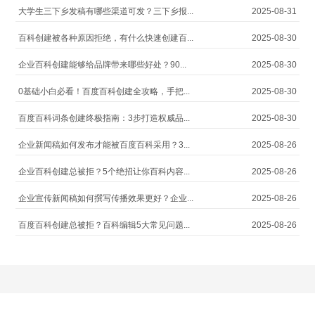
大学生三下乡发稿有哪些渠道可发？三下乡报...
2025-08-31
百科创建被各种原因拒绝，有什么快速创建百...
2025-08-30
企业百科创建能够给品牌带来哪些好处？90...
2025-08-30
0基础小白必看！百度百科创建全攻略，手把...
2025-08-30
百度百科词条创建终极指南：3步打造权威品...
2025-08-30
企业新闻稿如何发布才能被百度百科采用？3...
2025-08-26
企业百科创建总被拒？5个绝招让你百科内容...
2025-08-26
企业宣传新闻稿如何撰写传播效果更好？企业...
2025-08-26
百度百科创建总被拒？百科编辑5大常见问题...
2025-08-26