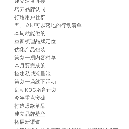
建立深度连接
培养品牌认同
打造用户社群
五、立即可以落地的行动清单
本周就能做的：
重新梳理品牌定位
优化产品包装
策划一期内容种草
本月要完成的：
搭建私域流量池
策划一场线下活动
启动KOC培育计划
今年重点突破：
打造爆款单品
建立品牌壁垒
拓展新渠道