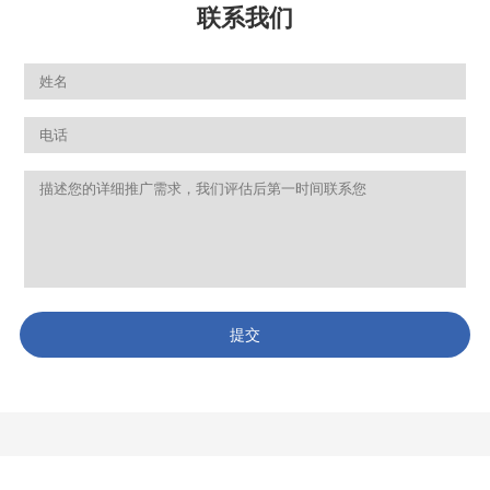
联系我们
提交