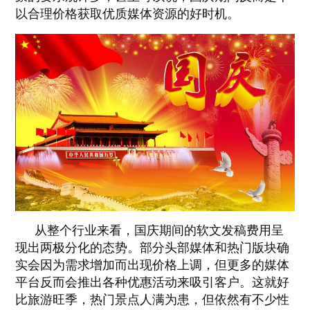
法律声明
以合理价格获取优质媒体资源的好时机。
从整个行业来看，国庆期间的软文发稿费用呈
现出两极分化的态势。部分头部媒体和热门版块确
实会因为需求增加而出现价格上调，但更多的媒体
平台反而会推出各种优惠活动来吸引客户。这就好
比旅游旺季，热门景点人满为患，但依然有不少性