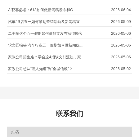
AI获客必读：618如何做新闻稿发布和G...
2026-06-04
汽车4S店五一如何策划营销活动及新闻稿宣...
2026-05-09
二手车这个五一假期如何做软文发布获得顾客...
2026-05-06
软文匠揭秘|汽车行业五一假期如何做新闻媒...
2026-05-06
家教公司招生难？学会这4招软文引流法，家...
2026-05-06
家政公司想从“没人知道”到“全城信赖”？...
2026-05-02
联系我们