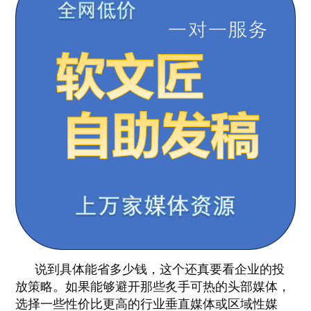
说到具体能省多少钱，这个还真要看企业的投
放策略。如果能够避开那些炙手可热的头部媒体，
选择一些性价比更高的行业垂直媒体或区域性媒