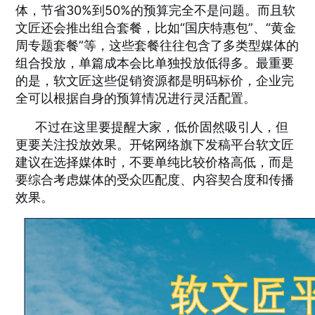
体，节省30%到50%的预算完全不是问题。而且软
文匠还会推出组合套餐，比如“国庆特惠包”、“黄金
周专题套餐”等，这些套餐往往包含了多类型媒体的
组合投放，单篇成本会比单独投放低得多。最重要
的是，软文匠这些促销资源都是明码标价，企业完
全可以根据自身的预算情况进行灵活配置。
不过在这里要提醒大家，低价固然吸引人，但
更要关注投放效果。开铭网络旗下发稿平台软文匠
建议在选择媒体时，不要单纯比较价格高低，而是
要综合考虑媒体的受众匹配度、内容契合度和传播
效果。