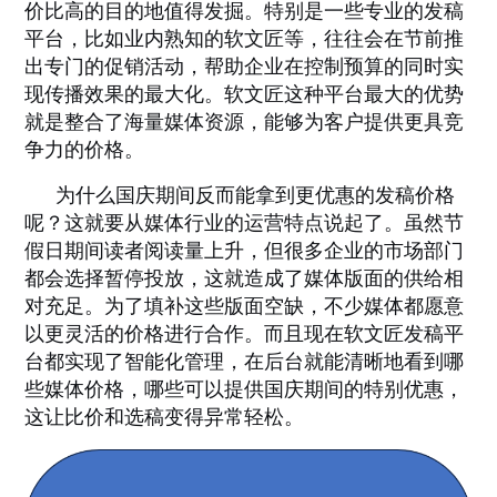
价比高的目的地值得发掘。特别是一些专业的发稿
平台，比如业内熟知的软文匠等，往往会在节前推
出专门的促销活动，帮助企业在控制预算的同时实
现传播效果的最大化。软文匠这种平台最大的优势
就是整合了海量媒体资源，能够为客户提供更具竞
争力的价格。
为什么国庆期间反而能拿到更优惠的发稿价格
呢？这就要从媒体行业的运营特点说起了。虽然节
假日期间读者阅读量上升，但很多企业的市场部门
都会选择暂停投放，这就造成了媒体版面的供给相
对充足。为了填补这些版面空缺，不少媒体都愿意
以更灵活的价格进行合作。而且现在软文匠发稿平
台都实现了智能化管理，在后台就能清晰地看到哪
些媒体价格，哪些可以提供国庆期间的特别优惠，
这让比价和选稿变得异常轻松。