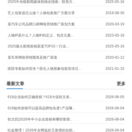
2025中央级新闻媒体投稿全指南：联系方...
2025-05-16
艺人包装该怎么做？人物包装推广方案分享
2019-08-30
某汽车公司品牌口碑网络营销推广策划方案
2020-03-19
人物IP是什么？人物IP的定义、包含元素...
2023-05-18
2025最火新闻发稿渠道TOP10！行业...
2025-05-16
某车库网络营销预算及推广渠道
2020-01-12
医院专家如何宣传？医生人物形象包装宣传注...
2021-01-15
最新文章
更多
618企业如何正确发稿？618大促软文发...
2026-06-05
618如何发稿可以提高品牌知名度+产品曝...
2026-06-04
软文匠|2026年中小企业发稿有哪些靠谱...
2026-06-04
吐血整理！2026年全网低价又靠谱的自助...
2026-06-04